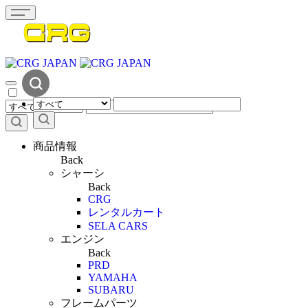
商品情報
Back
シャーシ
Back
CRG
レンタルカート
SELA CARS
エンジン
Back
PRD
YAMAHA
SUBARU
フレームパーツ