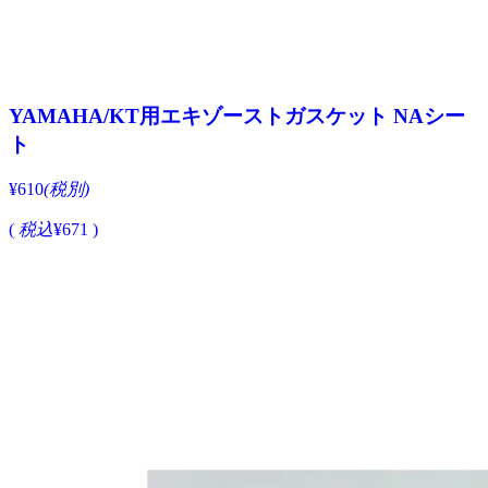
YAMAHA/KT用エキゾーストガスケット NAシー
ト
¥610
(税別)
(
税込
¥671 )