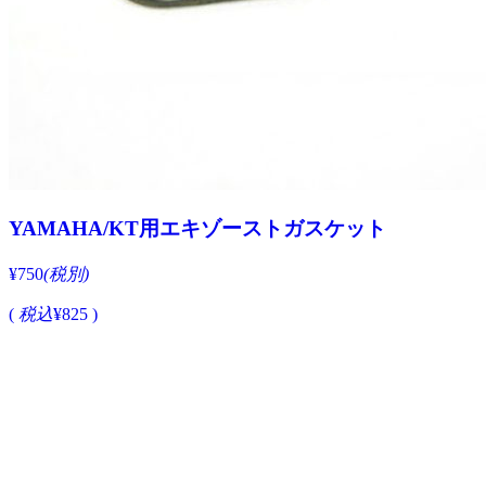
YAMAHA/KT用エキゾーストガスケット
¥750
(税別)
(
税込
¥825 )