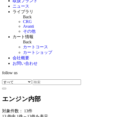
取扱ブランド
ニュース
ライブラリ
Back
CRG
Avanti
その他
カート情報
Back
カートコース
カートショップ
会社概要
お問い合わせ
follow us
エンジン内部
対象件数： 13件
13 件中 1件～13件を表示