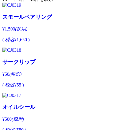
スモールベアリング
¥1,500
(税別)
(
税込
¥1,650 )
サークリップ
¥50
(税別)
(
税込
¥55 )
オイルシール
¥500
(税別)
(
税込
¥550 )