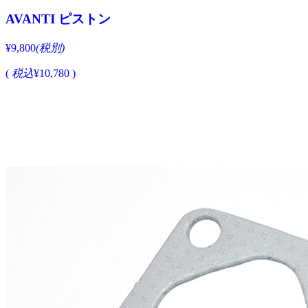
AVANTI ピストン
¥9,800
(税別)
(
税込
¥10,780 )