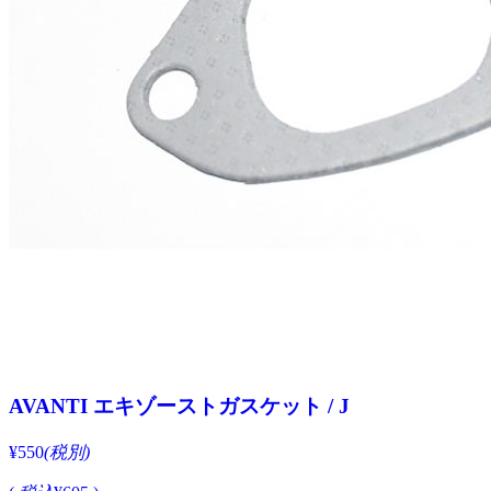
AVANTI エキゾーストガスケット / J
¥550
(税別)