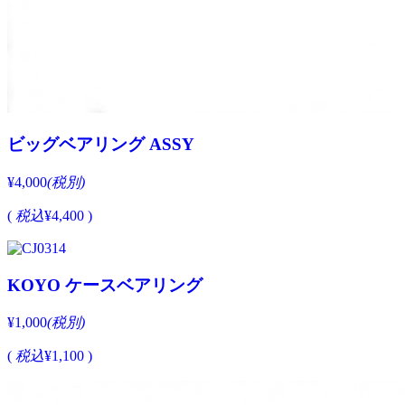
ビッグベアリング ASSY
¥4,000
(税別)
(
税込
¥4,400 )
KOYO ケースベアリング
¥1,000
(税別)
(
税込
¥1,100 )