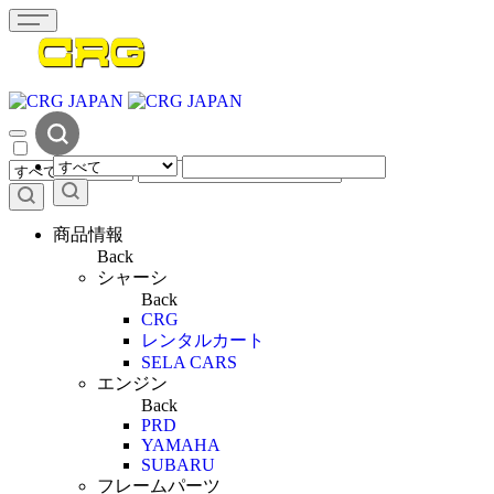
商品情報
Back
シャーシ
Back
CRG
レンタルカート
SELA CARS
エンジン
Back
PRD
YAMAHA
SUBARU
フレームパーツ