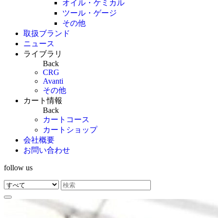
オイル・ケミカル
ツール・ゲージ
その他
取扱ブランド
ニュース
ライブラリ
Back
CRG
Avanti
その他
カート情報
Back
カートコース
カートショップ
会社概要
お問い合わせ
follow us