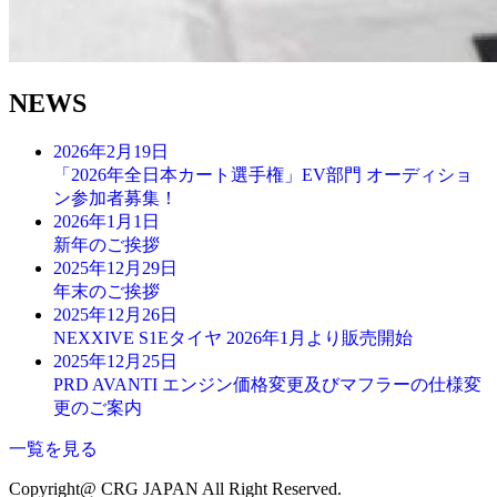
NEWS
2026年2月19日
「2026年全日本カート選手権」EV部門 オーディショ
ン参加者募集！
2026年1月1日
新年のご挨拶
2025年12月29日
年末のご挨拶
2025年12月26日
NEXXIVE S1Eタイヤ 2026年1月より販売開始
2025年12月25日
PRD AVANTI エンジン価格変更及びマフラーの仕様変
更のご案内
一覧を見る
Copyright@ CRG JAPAN All Right Reserved.