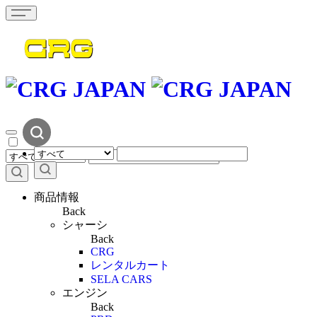
商品情報
Back
シャーシ
Back
CRG
レンタルカート
SELA CARS
エンジン
Back