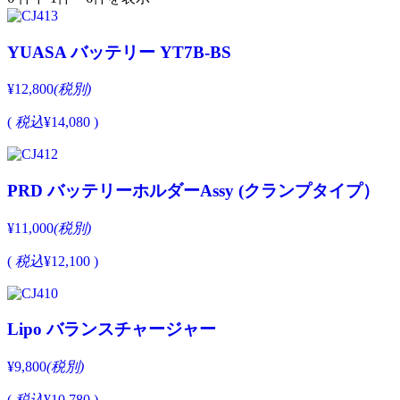
YUASA バッテリー YT7B-BS
¥12,800
(税別)
(
税込
¥14,080 )
PRD バッテリーホルダーAssy (クランプタイプ）
¥11,000
(税別)
(
税込
¥12,100 )
Lipo バランスチャージャー
¥9,800
(税別)
(
税込
¥10,780 )