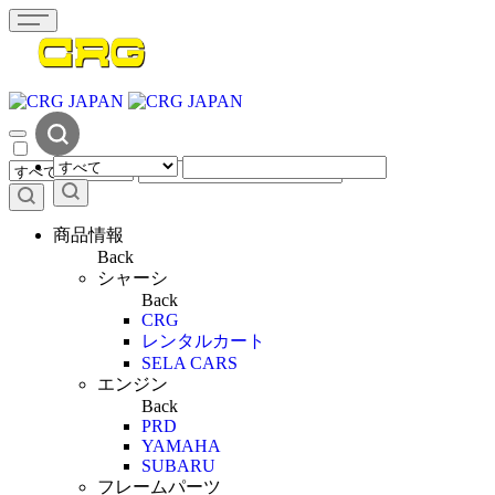
商品情報
Back
シャーシ
Back
CRG
レンタルカート
SELA CARS
エンジン
Back
PRD
YAMAHA
SUBARU
フレームパーツ