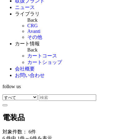
取扱ブランド
ニュース
ライブラリ
Back
CRG
Avanti
その他
カート情報
Back
カートコース
カートショップ
会社概要
お問い合わせ
follow us
電装品
対象件数： 6件
6 件中 1件～6件を表示