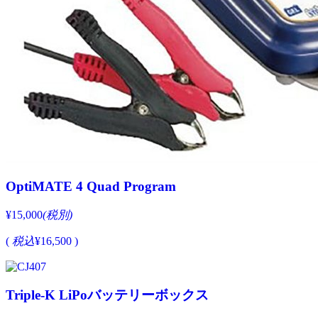
OptiMATE 4 Quad Program
¥15,000
(税別)
(
税込
¥16,500 )
Triple-K LiPoバッテリーボックス