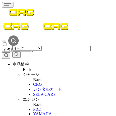
商品情報
Back
シャーシ
Back
CRG
レンタルカート
SELA CARS
エンジン
Back
PRD
YAMAHA