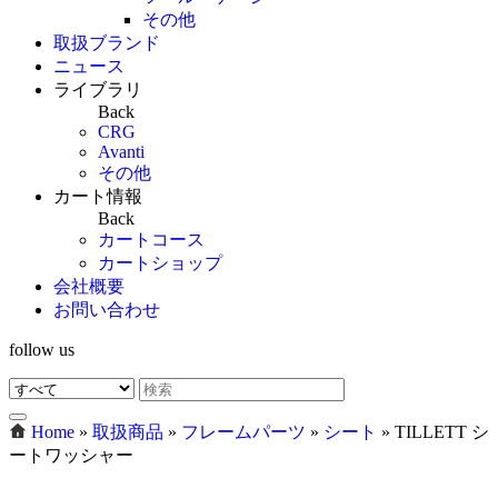
その他
取扱ブランド
ニュース
ライブラリ
Back
CRG
Avanti
その他
カート情報
Back
カートコース
カートショップ
会社概要
お問い合わせ
follow us
Home
»
取扱商品
»
フレームパーツ
»
シート
»
TILLETT シ
ートワッシャー