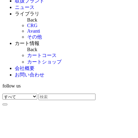
取扱ブランド
ニュース
ライブラリ
Back
CRG
Avanti
その他
カート情報
Back
カートコース
カートショップ
会社概要
お問い合わせ
follow us
MAXTER
対象件数：1件