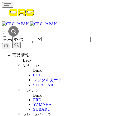
商品情報
Back
シャーシ
Back
CRG
レンタルカート
SELA CARS
エンジン
Back
PRD
YAMAHA
SUBARU
フレームパーツ