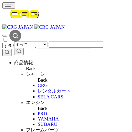
商品情報
Back
シャーシ
Back
CRG
レンタルカート
SELA CARS
エンジン
Back
PRD
YAMAHA
SUBARU
フレームパーツ