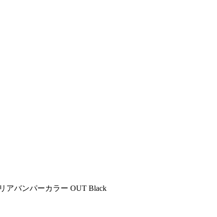
 リアバンパーカラー OUT Black