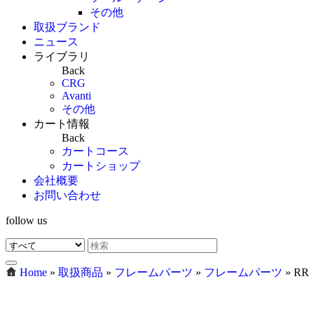
その他
取扱ブランド
ニュース
ライブラリ
Back
CRG
Avanti
その他
カート情報
Back
カートコース
カートショップ
会社概要
お問い合わせ
follow us
Home
»
取扱商品
»
フレームパーツ
»
フレームパーツ
»
RR