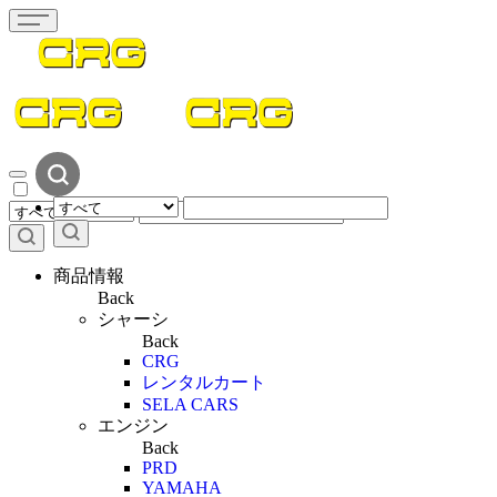
商品情報
Back
シャーシ
Back
CRG
レンタルカート
SELA CARS
エンジン
Back
PRD
YAMAHA