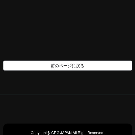
Copyright@ CRG JAPAN All Right Reserved.