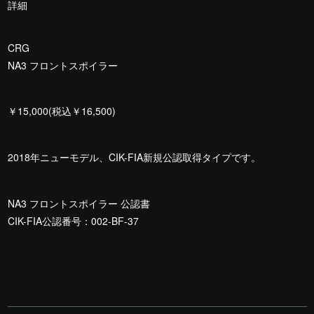
詳細
CRG
NA3 フロントスポイラー
￥15,000(税込￥16,500)
2018年ニューモデル、CIK-FIA新規公認取得タイプです。
NA3 フロントスポイラー 公認書
CIK-FIA公認番号：002-BF-37