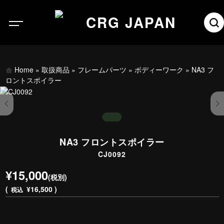
Home
»
取扱商品
»
フレームパーツ
»
ボディーワーク
»
NA3 フ
ロントスポイラー
NA3 フロントスポイラー
CJ0092
¥15,000
(税別)
(
¥16,500 )
税込