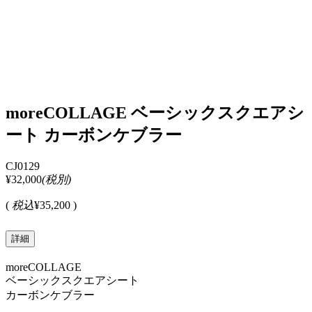
moreCOLLAGE ベーシックスクエアシ
ート カーボンケブラー
CJ0129
¥32,000
(税別)
(
税込
¥35,200 )
詳細
moreCOLLAGE
ベーシックスクエアシート
カーボンケブラー