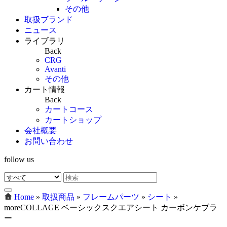
その他
取扱ブランド
ニュース
ライブラリ
Back
CRG
Avanti
その他
カート情報
Back
カートコース
カートショップ
会社概要
お問い合わせ
follow us
Home
»
取扱商品
»
フレームパーツ
»
シート
»
moreCOLLAGE ベーシックスクエアシート カーボンケブラ
ー