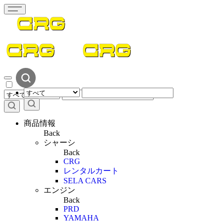
商品情報
Back
シャーシ
Back
CRG
レンタルカート
SELA CARS
エンジン
Back
PRD
YAMAHA