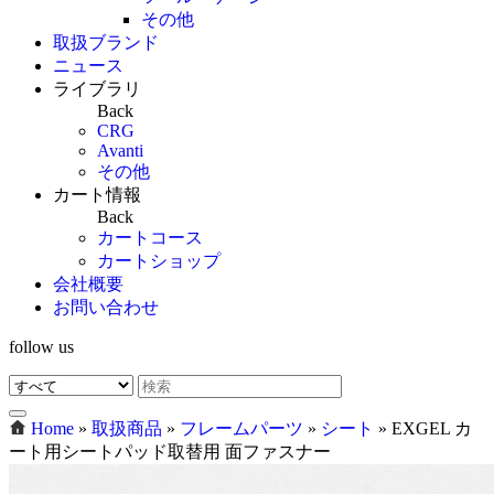
その他
取扱ブランド
ニュース
ライブラリ
Back
CRG
Avanti
その他
カート情報
Back
カートコース
カートショップ
会社概要
お問い合わせ
follow us
Home
»
取扱商品
»
フレームパーツ
»
シート
»
EXGEL カ
ート用シートパッド取替用 面ファスナー