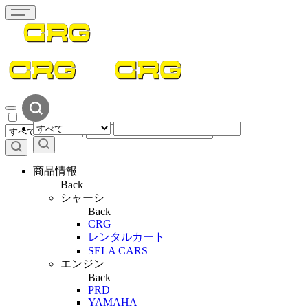
商品情報
Back
シャーシ
Back
CRG
レンタルカート
SELA CARS
エンジン
Back
PRD
YAMAHA