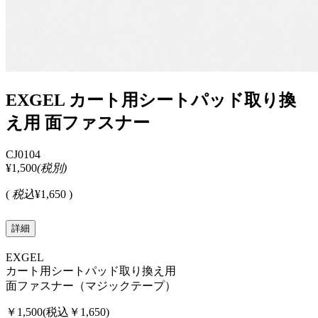
EXGEL カート用シートパッド取り換
え用 面ファスナー
CJ0104
¥1,500
(税別)
(
税込
¥1,650 )
詳細
EXGEL
カート用シートパッド取り換え用
面ファスナー（マジックテープ）
￥1,500(税込￥1,650)