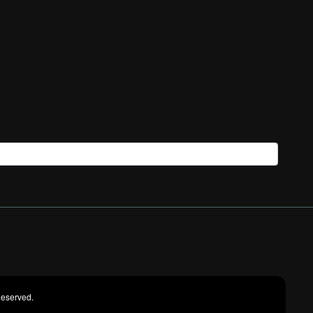
eserved.