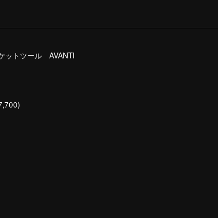
ットツール AVANTI
,700)