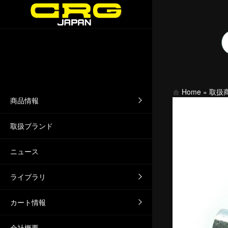
Home
»
取扱
商品情報
取扱ブランド
ニュース
ライブラリ
カート情報
会社概要