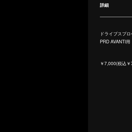
詳細
ドライブスプロケ
PRD AVANTI用
￥7,000(税込￥7