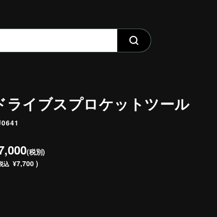
ドライブスプロケットツール
J0641
7,000
(税別)
¥7,700 )
税込