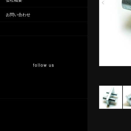
お問い合わせ
follow us