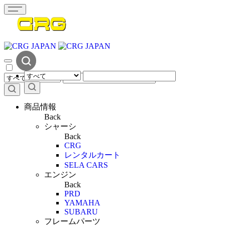
商品情報
Back
シャーシ
Back
CRG
レンタルカート
SELA CARS
エンジン
Back
PRD
YAMAHA
SUBARU
フレームパーツ