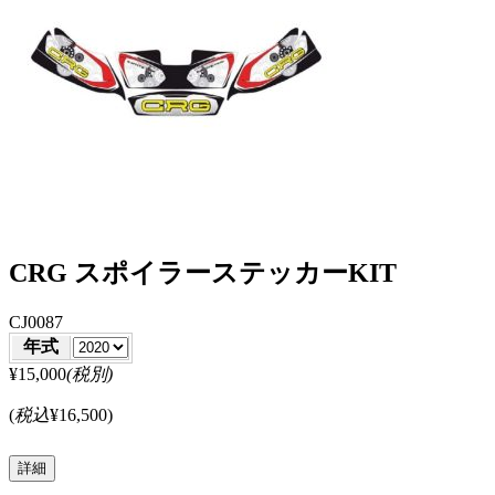
CRG スポイラーステッカーKIT
CJ0087
年式
¥15,000
(税別)
(
税込
¥16,500
)
詳細