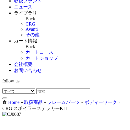
取扱ブランド
ニュース
ライブラリ
Back
CRG
Avanti
その他
カート情報
Back
カートコース
カートショップ
会社概要
お問い合わせ
follow us
Home
»
取扱商品
»
フレームパーツ
»
ボディーワーク
»
CRG スポイラーステッカーKIT