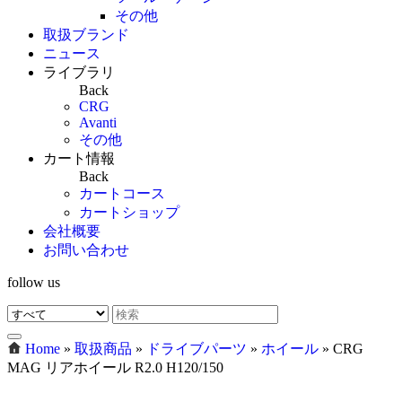
その他
取扱ブランド
ニュース
ライブラリ
Back
CRG
Avanti
その他
カート情報
Back
カートコース
カートショップ
会社概要
お問い合わせ
follow us
Home
»
取扱商品
»
ドライブパーツ
»
ホイール
»
CRG
MAG リアホイール R2.0 H120/150