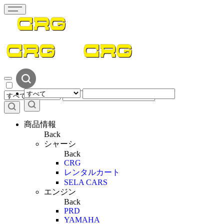
商品情報
Back
シャーシ
Back
CRG
レンタルカート
SELA CARS
エンジン
Back
PRD
YAMAHA