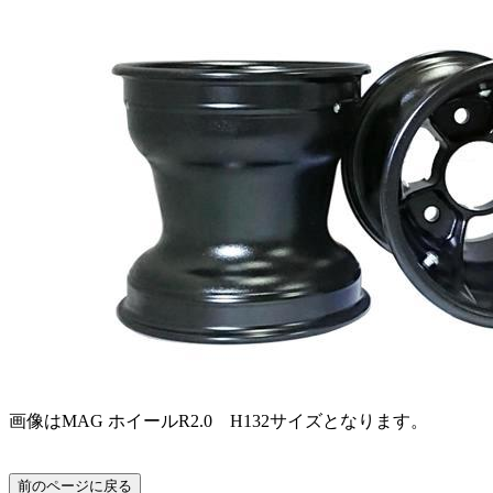
画像はMAG ホイールR2.0 H132サイズとなります。