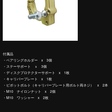
付属品
・ベアリングホルダー x 3個
・ステーサポート ｘ 3個
・ディスクプロテクターサポート x 1枚
・キャリパープレート x 1枚
・ピボットボルト（キャリパープレート用ボルト両ネジ） x 2本
・M10 ナイロンナット x 2個
・M10 ワッシャー x 2枚