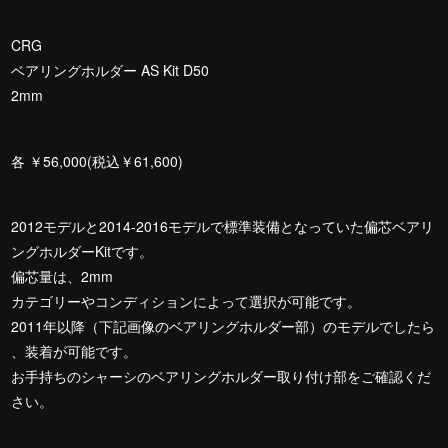
CRG
ベアリングホルダー AS Kit D50
2mm
各 ￥56,000(税込￥61,600)
2012モデルと2014-2016モデルで標準装備となっていた偏芯ベアリ
ングホルダーKitです。
偏芯量は、2mm
カテゴリーやコンディションによって選択が可能です。
2011年以降（下記画像のベアリングホルダー部）のモデルでしたら
、装着が可能です。
お手持ちのシャーシのベアリングホルダー取り付け部をご確認くだ
さい。