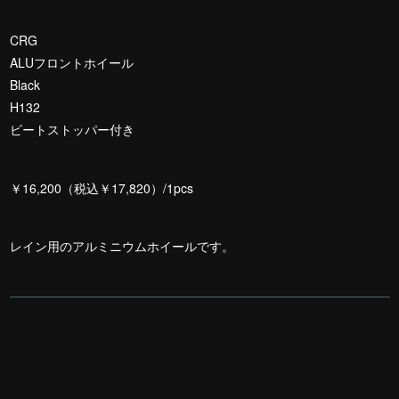
CRG
ALUフロントホイール
Black
H132
ビートストッパー付き
￥16,200（税込￥17,820）/1pcs
レイン用のアルミニウムホイールです。