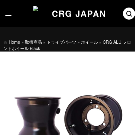
Home
»
取扱商品
»
ドライブパーツ
»
ホイール
»
CRG ALU フロ
ントホイール Black