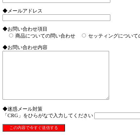
◆メールアドレス
◆お問い合わせ項目
商品についての問い合わせ
セッティングについて
◆お問い合わせ内容
◆迷惑メール対策
「CRG」をひらがなで入力してください