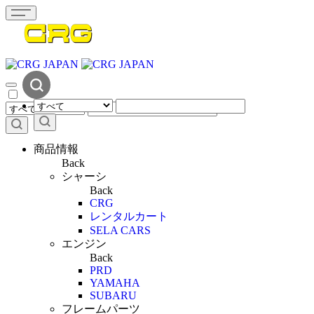
商品情報
Back
シャーシ
Back
CRG
レンタルカート
SELA CARS
エンジン
Back
PRD
YAMAHA
SUBARU
フレームパーツ