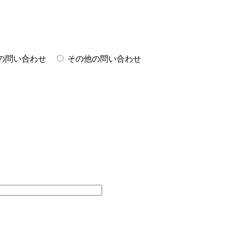
の問い合わせ
その他の問い合わせ