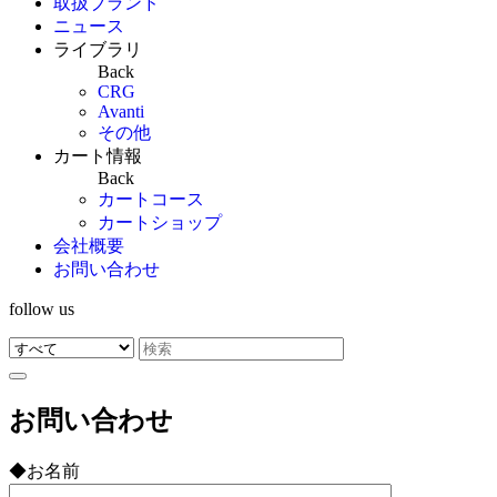
取扱ブランド
ニュース
ライブラリ
Back
CRG
Avanti
その他
カート情報
Back
カートコース
カートショップ
会社概要
お問い合わせ
follow us
お問い合わせ
◆お名前