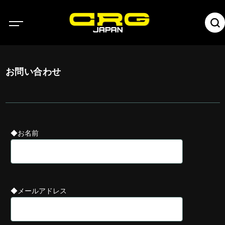
お問い合わせ
◆お名前
◆メールアドレス