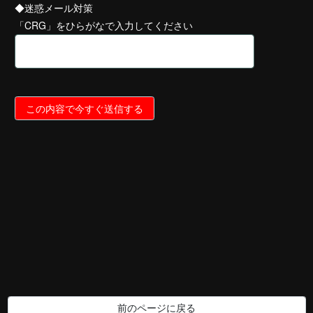
◆迷惑メール対策
「CRG」をひらがなで入力してください