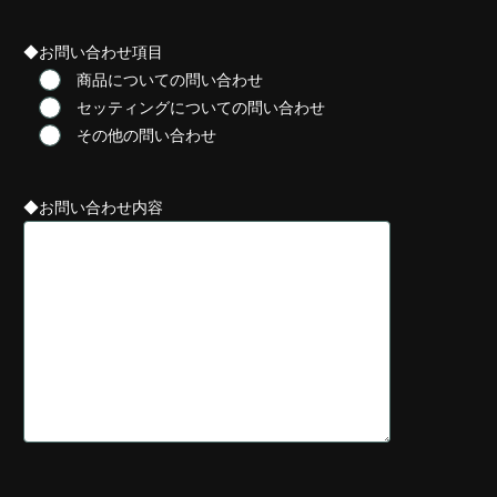
◆お問い合わせ項目
商品についての問い合わせ
セッティングについての問い合わせ
その他の問い合わせ
◆お問い合わせ内容