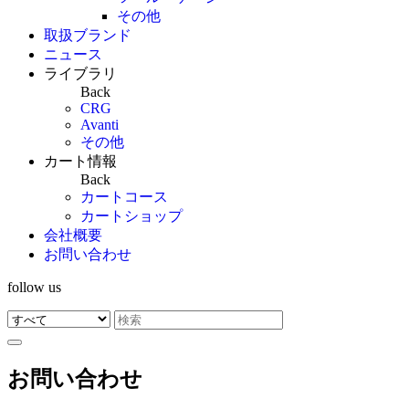
その他
取扱ブランド
ニュース
ライブラリ
Back
CRG
Avanti
その他
カート情報
Back
カートコース
カートショップ
会社概要
お問い合わせ
follow us
お問い合わせ