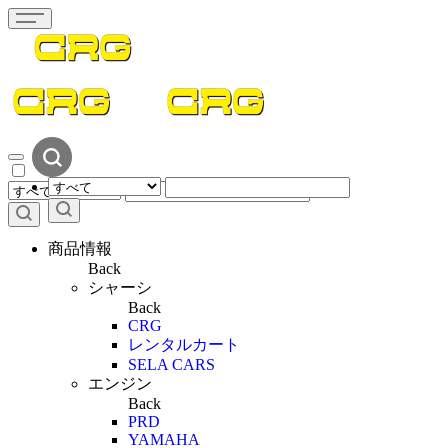
商品情報
Back
シャーシ
Back
CRG
レンタルカート
SELA CARS
エンジン
Back
PRD
YAMAHA