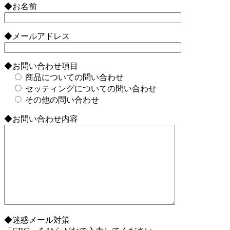
◆お名前
◆メールアドレス
◆お問い合わせ項目
商品についての問い合わせ
セッティングについての問い合わせ
その他の問い合わせ
◆お問い合わせ内容
◆迷惑メール対策