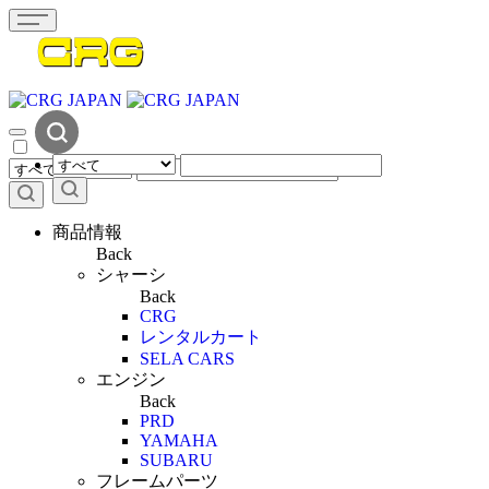
商品情報
Back
シャーシ
Back
CRG
レンタルカート
SELA CARS
エンジン
Back
PRD
YAMAHA
SUBARU
フレームパーツ