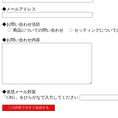
◆メールアドレス
◆お問い合わせ項目
商品についての問い合わせ
セッティングについて
◆お問い合わせ内容
◆迷惑メール対策
「CRG」をひらがなで入力してください