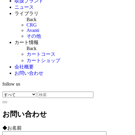
取扱ブランド
ニュース
ライブラリ
Back
CRG
Avanti
その他
カート情報
Back
カートコース
カートショップ
会社概要
お問い合わせ
follow us
お問い合わせ
◆お名前