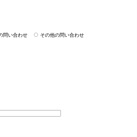
の問い合わせ
その他の問い合わせ