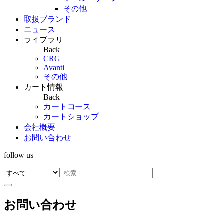
その他
取扱ブランド
ニュース
ライブラリ
Back
CRG
Avanti
その他
カート情報
Back
カートコース
カートショップ
会社概要
お問い合わせ
follow us
お問い合わせ