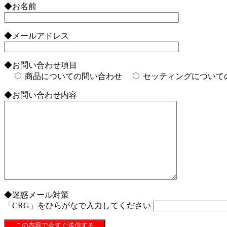
◆お名前
◆メールアドレス
◆お問い合わせ項目
商品についての問い合わせ
セッティングについて
◆お問い合わせ内容
◆迷惑メール対策
「CRG」をひらがなで入力してください