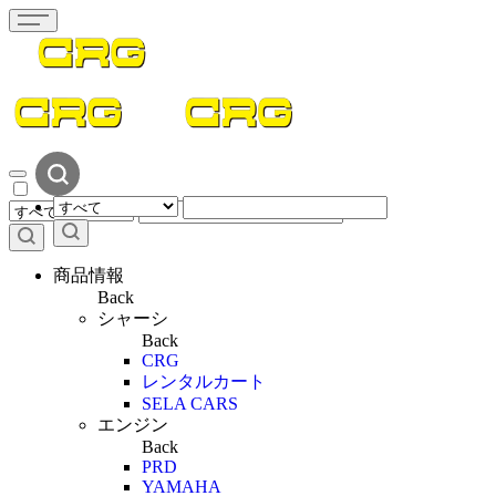
商品情報
Back
シャーシ
Back
CRG
レンタルカート
SELA CARS
エンジン
Back
PRD
YAMAHA