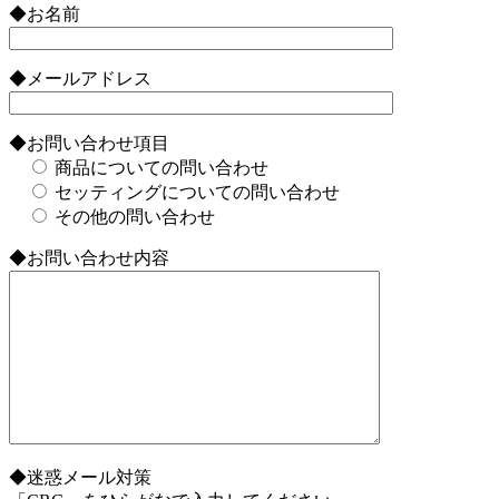
◆お名前
◆メールアドレス
◆お問い合わせ項目
商品についての問い合わせ
セッティングについての問い合わせ
その他の問い合わせ
◆お問い合わせ内容
◆迷惑メール対策