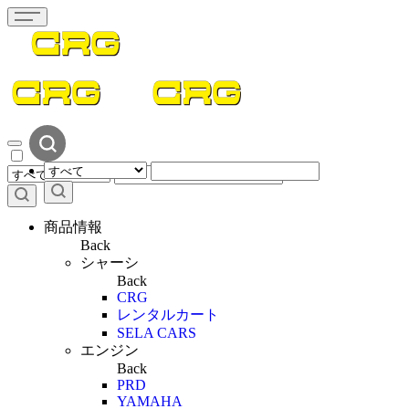
商品情報
Back
シャーシ
Back
CRG
レンタルカート
SELA CARS
エンジン
Back
PRD
YAMAHA