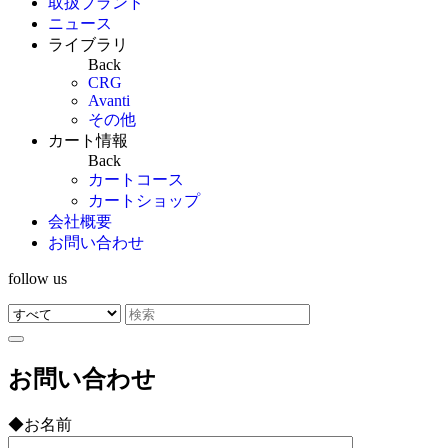
取扱ブランド
ニュース
ライブラリ
Back
CRG
Avanti
その他
カート情報
Back
カートコース
カートショップ
会社概要
お問い合わせ
follow us
お問い合わせ
◆お名前