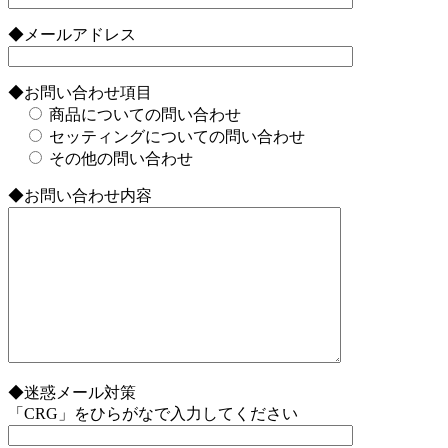
◆メールアドレス
◆お問い合わせ項目
商品についての問い合わせ
セッティングについての問い合わせ
その他の問い合わせ
◆お問い合わせ内容
◆迷惑メール対策
「CRG」をひらがなで入力してください