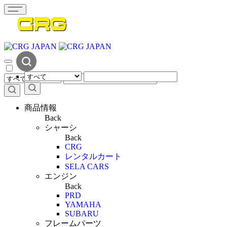
商品情報
Back
シャーシ
Back
CRG
レンタルカート
SELA CARS
エンジン
Back
PRD
YAMAHA
SUBARU
フレームパーツ