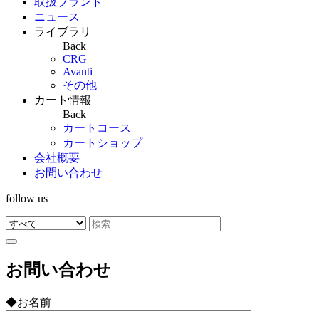
取扱ブランド
ニュース
ライブラリ
Back
CRG
Avanti
その他
カート情報
Back
カートコース
カートショップ
会社概要
お問い合わせ
follow us
お問い合わせ
◆お名前