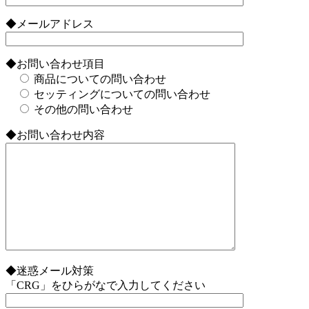
◆メールアドレス
◆お問い合わせ項目
商品についての問い合わせ
セッティングについての問い合わせ
その他の問い合わせ
◆お問い合わせ内容
◆迷惑メール対策
「CRG」をひらがなで入力してください