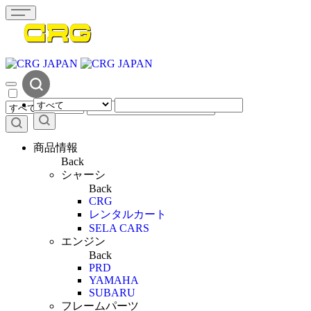
商品情報
Back
シャーシ
Back
CRG
レンタルカート
SELA CARS
エンジン
Back
PRD
YAMAHA
SUBARU
フレームパーツ