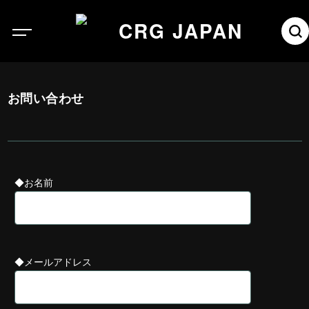
お問い合わせ
◆お名前
◆メールアドレス