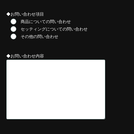
◆お問い合わせ項目
商品についての問い合わせ
セッティングについての問い合わせ
その他の問い合わせ
◆お問い合わせ内容