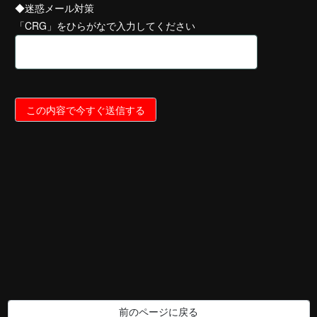
◆迷惑メール対策
「CRG」をひらがなで入力してください