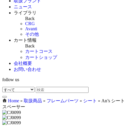
取扱ブランド
ニュース
ライブラリ
Back
CRG
Avanti
その他
カート情報
Back
カートコース
カートショップ
会社概要
お問い合わせ
follow us
Home
»
取扱商品
»
フレームパーツ
»
シート
»
An’s シート
スペーサー