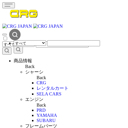
商品情報
Back
シャーシ
Back
CRG
レンタルカート
SELA CARS
エンジン
Back
PRD
YAMAHA
SUBARU
フレームパーツ