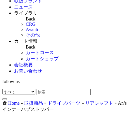
取扱ブランド
ニュース
ライブラリ
Back
CRG
Avanti
その他
カート情報
Back
カートコース
カートショップ
会社概要
お問い合わせ
follow us
Home
»
取扱商品
»
ドライブパーツ
»
リアシャフト
»
An’s
インナーハブストッパー