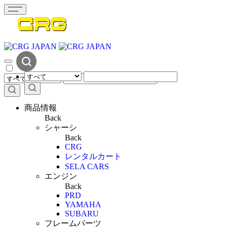
商品情報
Back
シャーシ
Back
CRG
レンタルカート
SELA CARS
エンジン
Back
PRD
YAMAHA
SUBARU
フレームパーツ