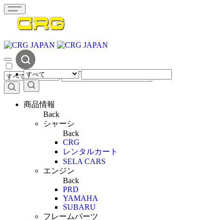
商品情報
Back
シャーシ
Back
CRG
レンタルカート
SELA CARS
エンジン
Back
PRD
YAMAHA
SUBARU
フレームパーツ