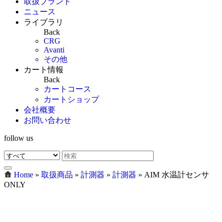
取扱ブランド
ニュース
ライブラリ
Back
CRG
Avanti
その他
カート情報
Back
カートコース
カートショップ
会社概要
お問い合わせ
follow us
Home
»
取扱商品
»
計測器
»
計測器
»
AIM 水温計センサ
ONLY