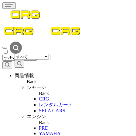
商品情報
Back
シャーシ
Back
CRG
レンタルカート
SELA CARS
エンジン
Back
PRD
YAMAHA