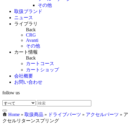
その他
取扱ブランド
ニュース
ライブラリ
Back
CRG
Avanti
その他
カート情報
Back
カートコース
カートショップ
会社概要
お問い合わせ
follow us
Home
»
取扱商品
»
ドライブパーツ
»
アクセルパーツ
»
ア
クセルリターンスプリング