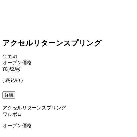
アクセルリターンスプリング
CJ0241
オープン価格
¥0
(税別)
(
税込
¥0 )
詳細
アクセルリターンスプリング
ワルボロ
オープン価格