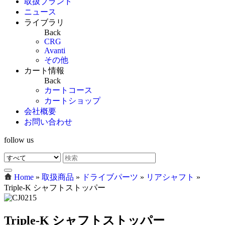
取扱ブランド
ニュース
ライブラリ
Back
CRG
Avanti
その他
カート情報
Back
カートコース
カートショップ
会社概要
お問い合わせ
follow us
Home
»
取扱商品
»
ドライブパーツ
»
リアシャフト
»
Triple-K シャフトストッパー
Triple-K シャフトストッパー