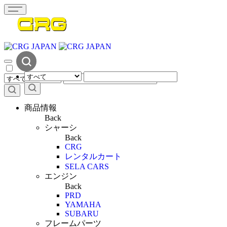
商品情報
Back
シャーシ
Back
CRG
レンタルカート
SELA CARS
エンジン
Back
PRD
YAMAHA
SUBARU
フレームパーツ