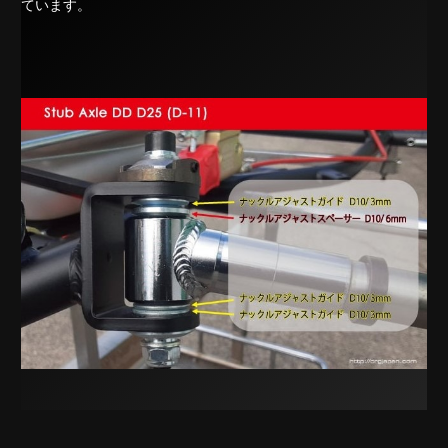
ています。