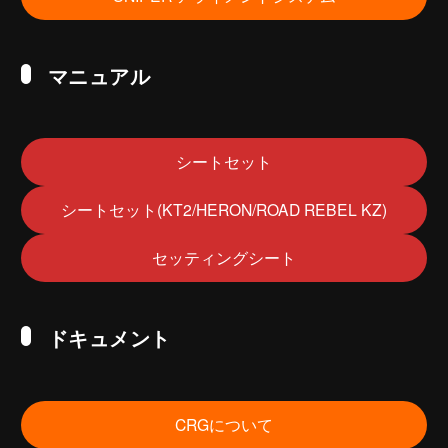
マニュアル
シートセット
シートセット(KT2/HERON/ROAD REBEL KZ)
セッティングシート
ドキュメント
CRGについて