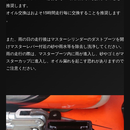
推奨します。
オイル交換はおよそ15時間走行毎に交換することを推奨します
。
また、雨の日の走行後はマスターシリンダーのダストブーツを開
けマスターレバー付近の砂や雨水等を除去し洗浄してください。
雨の走行の際は、マスターブーツ内に雨が進入し、砂やゴミがマ
スターカップに進入し、オイル漏れを起こす恐れがありますので
ご注意ください。