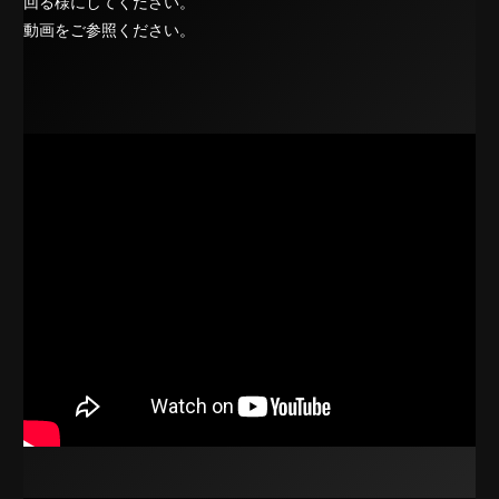
回る様にしてください。
動画をご参照ください。