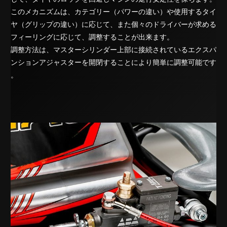
このメカニズムは、カテゴリー（パワーの違い）や使用するタイ
ヤ（グリップの違い）に応じて、また個々のドライバーが求める
フィーリングに応じて、調整することが出来ます。
調整方法は、マスターシリンダー上部に接続されているエクスパ
ンションアジャスターを開閉することにより簡単に調整可能です
。