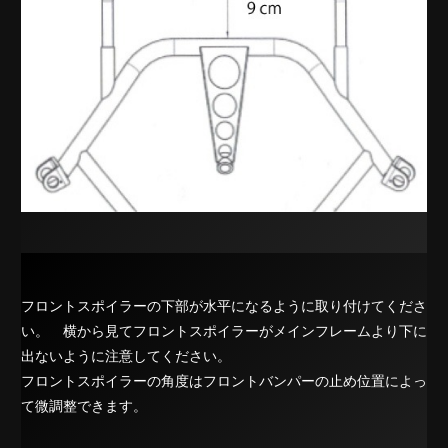
フロントスポイラーの下部が水平になるように取り付けてくださ
い。 横から見てフロントスポイラーがメインフレームより下に
出ないように注意してください。
フロントスポイラーの角度はフロントバンパーの止め位置によっ
て微調整できます。