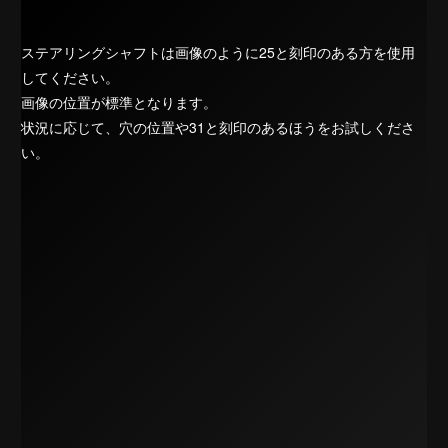
ステアリングシャフトは画像のように25と刻印のある方を使用
してください。
画像の位置が標準となります。
状況に応じて、穴の位置や31と刻印のあるほうをお試しくださ
い。