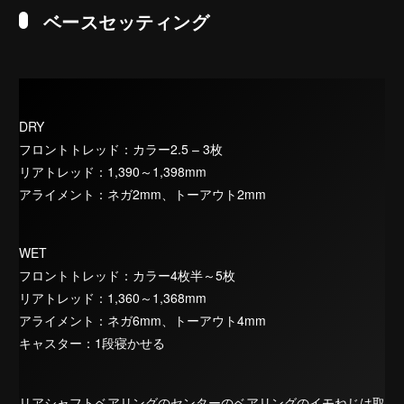
ベースセッティング
DRY
フロントトレッド：カラー2.5 – 3枚
リアトレッド：1,390～1,398mm
アライメント：ネガ2mm、トーアウト2mm
WET
フロントトレッド：カラー4枚半～5枚
リアトレッド：1,360～1,368mm
アライメント：ネガ6mm、トーアウト4mm
キャスター：1段寝かせる
リアシャフトベアリングのセンターのベアリングのイモねじは取