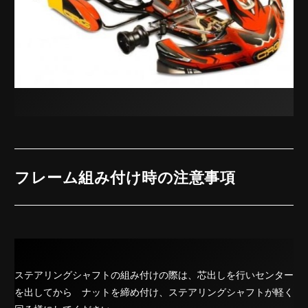
フレーム組み付け時の注意事項
ステアリングシャフトの組み付けの際は、芯出しを行いセンター
を出してから ナットを締め付け、ステアリングシャフトが軽く