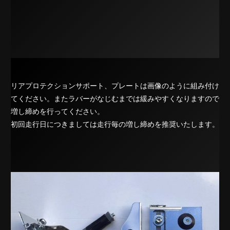
リアプロテクションサポート、プレートは画像のように組み付け
てください。またラバーがなじむまでは緩みやすくなりますので
増し締めを行ってください。
初回走行日につきましては走行毎の増し締めを推奨いたします。