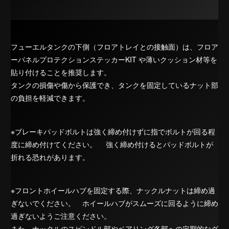
フューエルタンクの下側（フロアトレイとの接触面）は、フロア
ーパネルプロテクションステッカーKIT や薄いクッション材等を
貼り付けることを推奨します。
タンクの損傷や傷から保護でき、タンクを固定しているナット部
の負担を軽減できます。
※ブレーキパッドボルトは強く締め付けずに指でボルトが回る程
度に締め付けてください。 強く締め付けるとパッドボルトが
折れる恐れがあります。
※フロントホイールハブを固定する際、ナックルナットは締め過
ぎないでください。 ホイールハブがスムーズに回るように締め
過ぎないようご注意ください。
また、ナックルのスピンドル部やベアリング各部への定期的なグ