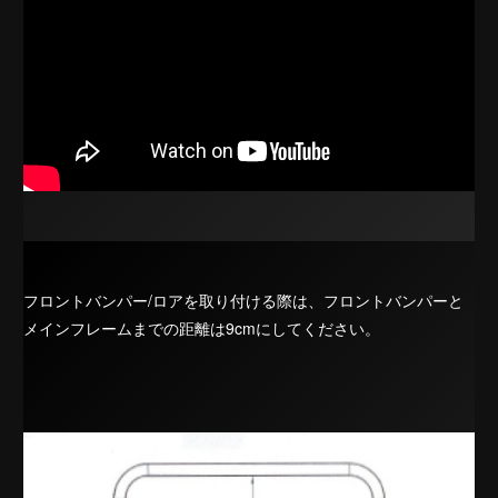
フロントバンパー/ロアを取り付ける際は、フロントバンパーと
メインフレームまでの距離は9cmにしてください。