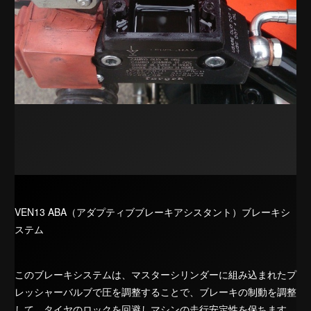
VEN13 ABA（アダプティブブレーキアシスタント）ブレーキシ
ステム
このブレーキシステムは、マスターシリンダーに組み込まれたプ
レッシャーバルブで圧を調整することで、ブレーキの制動を調整
して、タイヤのロックを回避しマシンの走行安定性を保ちます。