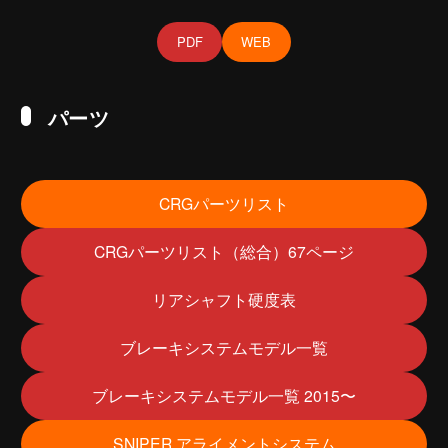
PDF
WEB
パーツ
CRGパーツリスト
CRGパーツリスト（総合）67ページ
リアシャフト硬度表
ブレーキシステムモデル一覧
ブレーキシステムモデル一覧 2015〜
SNIPER アライメントシステム