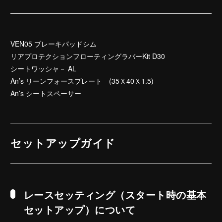
VEN05 ブレーキパッドシム
リアプロテクションフローティングラバーKit D30
シートワッシャ－ AL
An’s リーンフォースプレート (35Ｘ40Ｘ1.5)
An’s シートスペーサー
セットアップガイド
レースセッティング（スタート時の基本
セットアップ）について