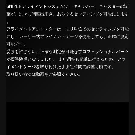
SNIPERアライメントシステムは、 キャンバー、キャスターの調
整が、別々に調整出来き、あらゆるセッティングを可能にします
。
アライメントアジャスターは、ミリ単位でのセッティングを可能
にし、レーザー式アライメントゲージを使用しても、正確に測定
可能です。
妥協を許さない、正確な測定が可能なプロフェッショナルパーツ
が標準装備となりました。 また調整も簡単に行えるため、アラ
イメントゲージを取り付けたまま短時間で調整可能です。
取り扱い方法は動画をご参照ください。