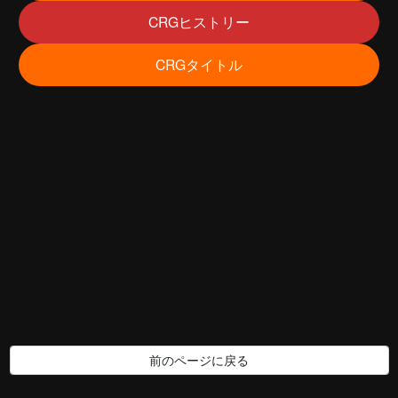
CRGヒストリー
CRGタイトル