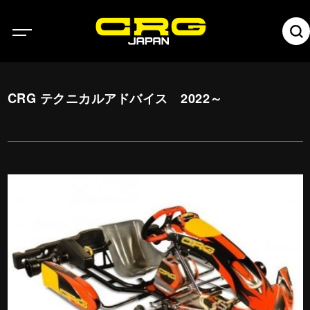
CRG テクニカルアドバイス 2022～