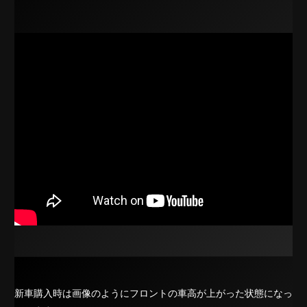
新車購入時は画像のようにフロントの車高が上がった状態になっ