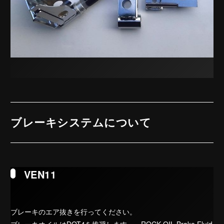
ブレーキシステムについて
VEN11
ブレーキのエア抜きを行ってください。