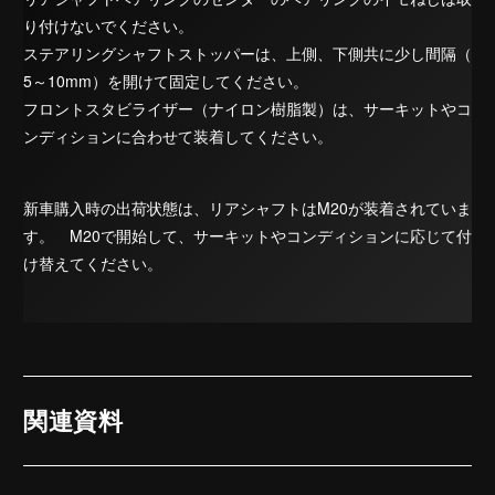
り付けないでください。
ステアリングシャフトストッパーは、上側、下側共に少し間隔（
5～10mm）を開けて固定してください。
フロントスタビライザー（ナイロン樹脂製）は、サーキットやコ
ンディションに合わせて装着してください。
新車購入時の出荷状態は、リアシャフトはM20が装着されていま
す。 M20で開始して、サーキットやコンディションに応じて付
け替えてください。
関連資料