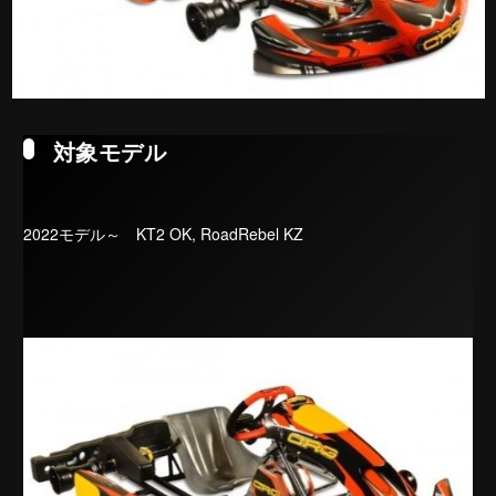
対象モデル
2022モデル～ KT2 OK, RoadRebel KZ