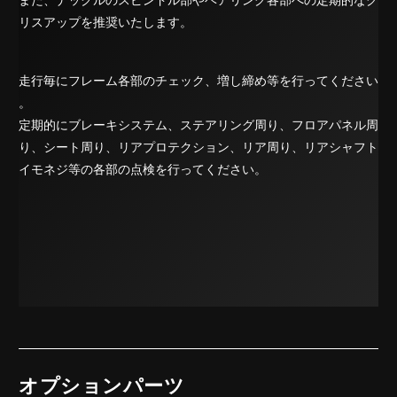
リスアップを推奨いたします。
走行毎にフレーム各部のチェック、増し締め等を行ってください
。
定期的にブレーキシステム、ステアリング周り、フロアパネル周
り、シート周り、リアプロテクション、リア周り、リアシャフト
イモネジ等の各部の点検を行ってください。
オプションパーツ