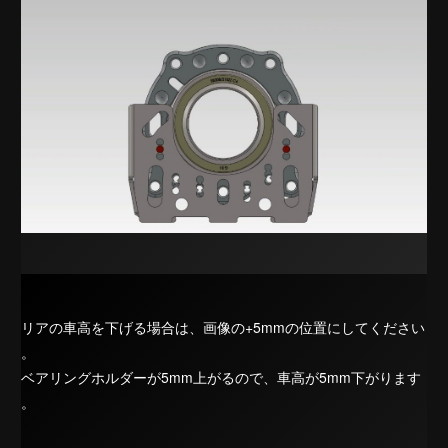
リアの車高を下げる場合は、画像の+5mmの位置にしてください
。
ベアリングホルダーが5mm上がるので、車高が5mm下がります
。