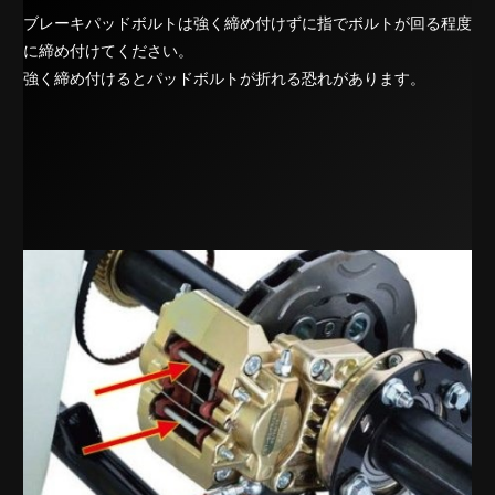
ブレーキパッドボルトは強く締め付けずに指でボルトが回る程度
に締め付けてください。
強く締め付けるとパッドボルトが折れる恐れがあります。