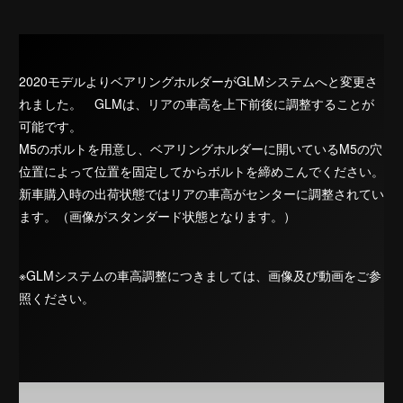
2020モデルよりベアリングホルダーがGLMシステムへと変更さ
れました。 GLMは、リアの車高を上下前後に調整することが
可能です。
M5のボルトを用意し、ベアリングホルダーに開いているM5の穴
位置によって位置を固定してからボルトを締めこんでください。
新車購入時の出荷状態ではリアの車高がセンターに調整されてい
ます。（画像がスタンダード状態となります。）
※GLMシステムの車高調整につきましては、画像及び動画をご参
照ください。